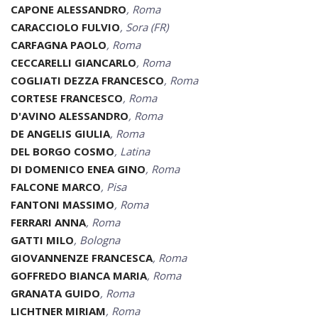
CAPONE ALESSANDRO
, Roma
CARACCIOLO FULVIO
, Sora (FR)
CARFAGNA PAOLO
, Roma
CECCARELLI GIANCARLO
, Roma
COGLIATI DEZZA FRANCESCO
, Roma
CORTESE FRANCESCO
, Roma
D'AVINO ALESSANDRO
, Roma
DE ANGELIS GIULIA
, Roma
DEL BORGO COSMO
, Latina
DI DOMENICO ENEA GINO
, Roma
FALCONE MARCO
, Pisa
FANTONI MASSIMO
, Roma
FERRARI ANNA
, Roma
GATTI MILO
, Bologna
GIOVANNENZE FRANCESCA
, Roma
GOFFREDO BIANCA MARIA
, Roma
GRANATA GUIDO
, Roma
LICHTNER MIRIAM
, Roma