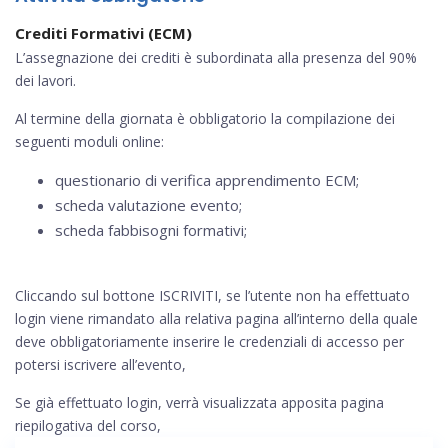
Crediti Formativi (ECM)
L’assegnazione dei crediti è subordinata alla presenza del 90%
dei lavori.
Al termine della giornata è obbligatorio la compilazione dei
seguenti moduli online:
questionario di verifica apprendimento ECM;
scheda valutazione evento;
scheda fabbisogni formativi;
Cliccando sul bottone ISCRIVITI, se l’utente non ha effettuato
login viene rimandato alla relativa pagina all’interno della quale
deve obbligatoriamente inserire le credenziali di accesso per
potersi iscrivere all’evento,
Se già effettuato login, verrà visualizzata apposita pagina
riepilogativa del corso,