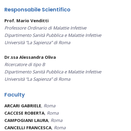
Responsabile Scientifico
Prof. Mario Venditti
Professore Ordinario di Malattie Infettive
Dipartimento Sanità Pubblica e Malattie Infettive
Università “La Sapienza” di Roma
Dr.ssa Alessandra Oliva
Ricercatore di tipo B
Dipartimento Sanità Pubblica e Malattie Infettive
Università “La Sapienza” di Roma
Faculty
ARCARI GABRIELE
,
Roma
CACCESE ROBERTA
,
Roma
CAMPOGIANI LAURA
, Roma
CANCELLI FRANCESCA
, Roma