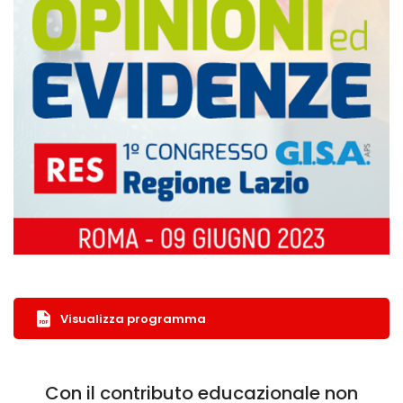
Visualizza programma
Con il contributo educazionale non