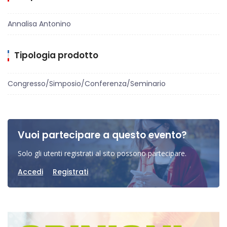
Annalisa Antonino
Tipologia prodotto
Congresso/Simposio/Conferenza/Seminario
Vuoi partecipare a questo evento?
Solo gli utenti registrati al sito possono partecipare.
Accedi
Registrati