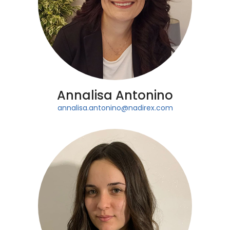
Annalisa Antonino
annalisa.antonino@nadirex.com