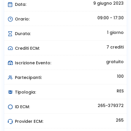
9 giugno 2023
Data:
09:00 - 17:30
Orario:
1 giorno
Durata:
7 crediti
Crediti ECM:
gratuito
Iscrizione Evento:
100
Partecipanti:
RES
Tipologia:
265-379372
ID ECM:
265
Provider ECM: