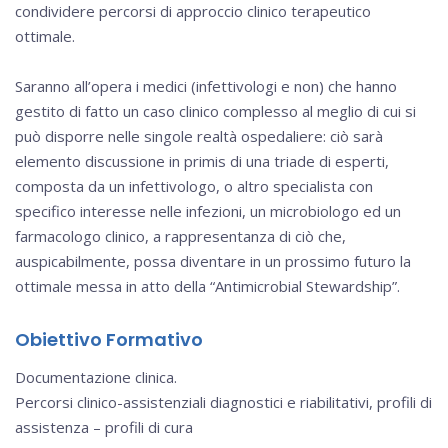
condividere percorsi di approccio clinico terapeutico
ottimale.
Saranno all’opera i medici (infettivologi e non) che hanno
gestito di fatto un caso clinico complesso al meglio di cui si
può disporre nelle singole realtà ospedaliere: ciò sarà
elemento discussione in primis di una triade di esperti,
composta da un infettivologo, o altro specialista con
specifico interesse nelle infezioni, un microbiologo ed un
farmacologo clinico, a rappresentanza di ciò che,
auspicabilmente, possa diventare in un prossimo futuro la
ottimale messa in atto della “Antimicrobial Stewardship”.
Obiettivo Formativo
Documentazione clinica.
Percorsi clinico-assistenziali diagnostici e riabilitativi, profili di
assistenza – profili di cura