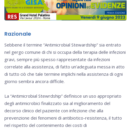
Razionale
Sebbene il termine “Antimicrobial Stewardship” sia entrato
nel gergo comune di chi si occupa della terapia delle infezioni
gravi, sempre più spesso rappresentate da infezioni
correlate alla assistenza, di fatto un’adeguata messa in atto
di tutto ciò che tale termine implichi nella assistenza di ogni
giorno sembra ancora difficile.
La “Antimicrobial Stewrdship” definisce un uso appropriato
degli antimicrobici finalizzato sia al miglioramento del
decorso clinico del paziente con infezione che alla
prevenzione dei fenomeni di antibiotico-resistenza, il tutto
nel rispetto del contenimento dei costi di