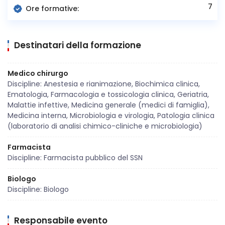
7
Ore formative:
Destinatari della formazione
Medico chirurgo
Discipline: Anestesia e rianimazione, Biochimica clinica,
Ematologia, Farmacologia e tossicologia clinica, Geriatria,
Malattie infettive, Medicina generale (medici di famiglia),
Medicina interna, Microbiologia e virologia, Patologia clinica
(laboratorio di analisi chimico-cliniche e microbiologia)
Farmacista
Discipline: Farmacista pubblico del SSN
Biologo
Discipline: Biologo
Responsabile evento