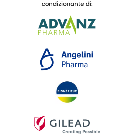
condizionante di: