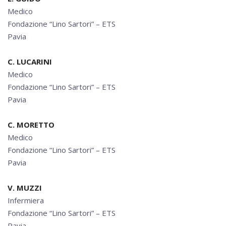
Medico
Fondazione “Lino Sartori” – ETS
Pavia
C. LUCARINI
Medico
Fondazione “Lino Sartori” – ETS
Pavia
C. MORETTO
Medico
Fondazione “Lino Sartori” – ETS
Pavia
V. MUZZI
Infermiera
Fondazione “Lino Sartori” – ETS
Pavia