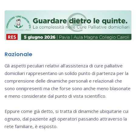
Razionale
Gli aspetti peculiari relativi all'assistenza di cure palliative
domiciliari rappresentano un solido punto di partenza per la
comprensione delle dinamiche personali e relazionali che
sono onnipresenti ma che forse sono anche meno blasonate
e meno considerate dal punto di vista scientifico.
Eppure come già detto, si tratta di dinamiche ubiquitarie cui
ognuno, dal paziente agli operatori passando attraverso la
rete familiare, è esposto.