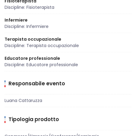
Fisioterapista
Discipline: Fisioterapista
Infermiere
Discipline: Infermiere
Terapista occupazionale
Discipline: Terapista occupazionale
Educatore professionale
Discipline: Educatore professionale
Responsabile evento
Luana Cattaruzza
Tipologia prodotto