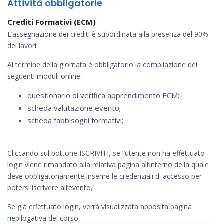
Attività obbligatorie
Crediti Formativi (ECM)
L’assegnazione dei crediti è subordinata alla presenza del 90%
dei lavori.
Al termine della giornata è obbligatorio la compilazione dei
seguenti moduli online:
questionario di verifica apprendimento ECM;
scheda valutazione evento;
scheda fabbisogni formativi;
Cliccando sul bottone ISCRIVITI, se l’utente non ha effettuato
login viene rimandato alla relativa pagina all’interno della quale
deve obbligatoriamente inserire le credenziali di accesso per
potersi iscrivere all’evento,
Se già effettuato login, verrà visualizzata apposita pagina
riepilogativa del corso,