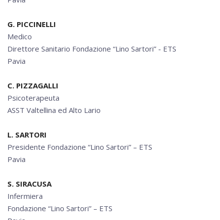
G. PICCINELLI
Medico
Direttore Sanitario Fondazione “Lino Sartori” - ETS
Pavia
C. PIZZAGALLI
Psicoterapeuta
ASST Valtellina ed Alto Lario
L. SARTORI
Presidente Fondazione “Lino Sartori” – ETS
Pavia
S. SIRACUSA
Infermiera
Fondazione “Lino Sartori” – ETS