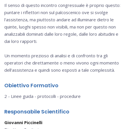
Il senso di questo incontro congressuale è proprio questo:
puntare i riflettori non sul palcoscenico ove si svolge
l'assistenza, ma piuttosto andare ad illuminare dietro le
quinte, luoghi spesso non visibili, ma non per questo non
analizzabili dominati dalle loro regole, dalle loro abitudini e
dai loro rapporti.
Un momento prezioso di analisi e di confronto tra gli
operatori che direttamente o meno vivono ogni momento
dell'assistenza e quindi sono esposti a tale complessità.
Obiettivo Formativo
2 - Linee guida - protocolli - procedure
Responsabile Scientifico
Giovanni Piccinelli