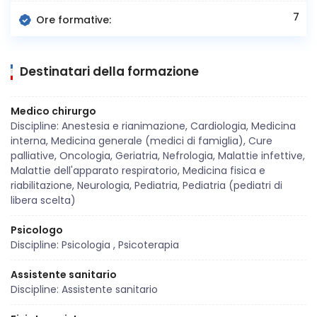
7
Ore formative:
Destinatari della formazione
Medico chirurgo
Discipline: Anestesia e rianimazione, Cardiologia, Medicina
interna, Medicina generale (medici di famiglia), Cure
palliative, Oncologia, Geriatria, Nefrologia, Malattie infettive,
Malattie dell'apparato respiratorio, Medicina fisica e
riabilitazione, Neurologia, Pediatria, Pediatria (pediatri di
libera scelta)
Psicologo
Discipline: Psicologia , Psicoterapia
Assistente sanitario
Discipline: Assistente sanitario