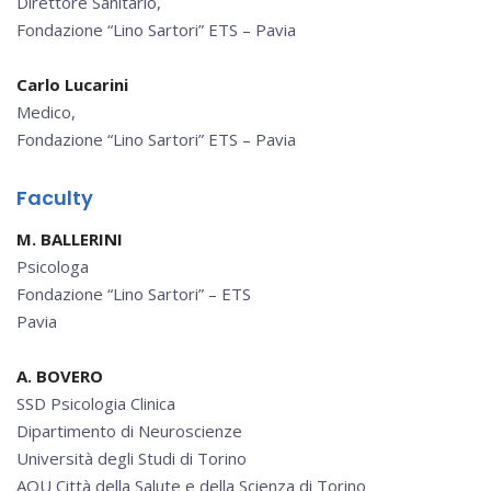
Direttore Sanitario,
Fondazione “Lino Sartori” ETS – Pavia
Carlo Lucarini
Medico,
Fondazione “Lino Sartori” ETS – Pavia
Faculty
M. BALLERINI
Psicologa
Fondazione “Lino Sartori” – ETS
Pavia
A. BOVERO
SSD Psicologia Clinica
Dipartimento di Neuroscienze
Università degli Studi di Torino
AOU Città della Salute e della Scienza di Torino