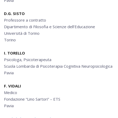
Pavia
D.G. SISTO
Professore a contratto
Dipartimento di Filosofia e Scienze dell’Educazione
Università di Torino
Torino
I. TORELLO
Psicologa, Psicoterapeuta
Scuola Lombarda di Psicoterapia Cognitiva Neuropsicologica
Pavia
F. VIDALI
Medico
Fondazione “Lino Sartori” – ETS
Pavia