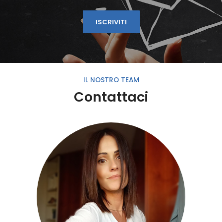
ISCRIVITI
IL NOSTRO TEAM
Contattaci