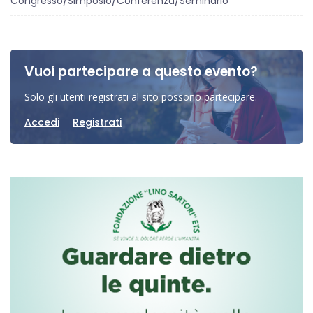
Congresso/Simposio/Conferenza/Seminario
Vuoi partecipare a questo evento?
Solo gli utenti registrati al sito possono partecipare.
Accedi
Registrati