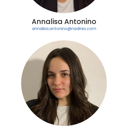
Annalisa Antonino
annalisa.antonino@nadirex.com