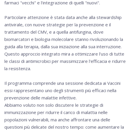
farmaci "vecchi" e l'integrazione di quelli "nuovi".
Particolare attenzione è stata data anche alla stewardship
antivirale, con nuove strategie per la prevenzione e il
trattamento del CMV, e a quella antifungina, dove
biomarcatori e biologia molecolare stanno rivoluzionando la
guida alla terapia, dalla sua iniziazione alla sua interruzione.
Questo approccio integrato mira a ottimizzare l'uso di tutte
le classi di antimicrobici per massimizzare l'efficacia e ridurre
la resistenza.
Il programma comprende una sessione dedicata ai Vaccini
essi rappresentano uno degli strumenti più efficaci nella
prevenzione delle malattie infettive.
Abbiamo voluto non solo discutere le strategie di
immunizzazione per ridurre il carico di malattia nelle
popolazioni vulnerabili, ma anche affrontare una delle
questioni più delicate del nostro tempo: come aumentare la