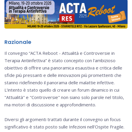
Razionale
Il convegno “ACTA Reboot - Attualità e Controversie in
Terapia Antiinfettiva” è stato concepito con l'ambizioso
obiettivo di offrire una panoramica esaustiva e critica delle
sfide più pressanti e delle innovazioni più promettenti che
stanno ridefinendo il panorama delle malattie infettive.
L’intento è stato quello di creare un forum dinamico in cui
"Attualità" e "Controversie" non siano solo parole nel titolo,
ma motori di discussione e approfondimento.
Diversi gli argomenti trattati durante il convegno un focus
significativo è stato posto sulle Infezioni nell'Ospite Fragile.