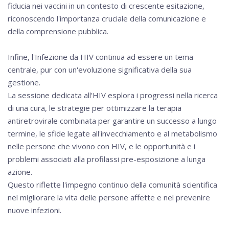
fiducia nei vaccini in un contesto di crescente esitazione,
riconoscendo l'importanza cruciale della comunicazione e
della comprensione pubblica.
Infine, l'Infezione da HIV continua ad essere un tema
centrale, pur con un'evoluzione significativa della sua
gestione.
La sessione dedicata all'HIV esplora i progressi nella ricerca
di una cura, le strategie per ottimizzare la terapia
antiretrovirale combinata per garantire un successo a lungo
termine, le sfide legate all'invecchiamento e al metabolismo
nelle persone che vivono con HIV, e le opportunità e i
problemi associati alla profilassi pre-esposizione a lunga
azione.
Questo riflette l'impegno continuo della comunità scientifica
nel migliorare la vita delle persone affette e nel prevenire
nuove infezioni.