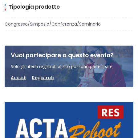
Tipologia prodotto
Congresso/Simposio/Conferenza/Seminario
Vuoi partecipare a questo evento?
Solo gli utenti registrati al sito possono partecipare.
Accedi
Registrati