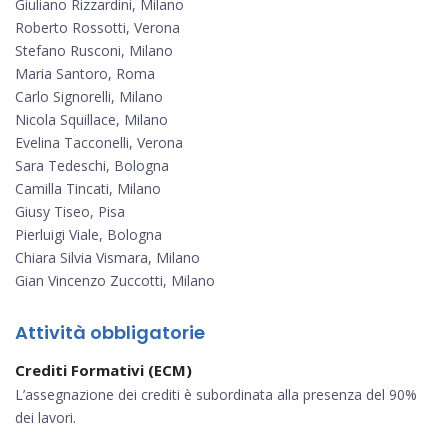
Giuliano Rizzardini, Milano
Roberto Rossotti, Verona
Stefano Rusconi, Milano
Maria Santoro, Roma
Carlo Signorelli, Milano
Nicola Squillace, Milano
Evelina Tacconelli, Verona
Sara Tedeschi, Bologna
Camilla Tincati, Milano
Giusy Tiseo, Pisa
Pierluigi Viale, Bologna
Chiara Silvia Vismara, Milano
Gian Vincenzo Zuccotti, Milano
Attività obbligatorie
Crediti Formativi (ECM)
L’assegnazione dei crediti è subordinata alla presenza del 90%
dei lavori.