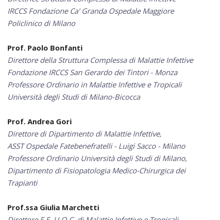
IRCCS Fondazione Ca' Granda Ospedale Maggiore
Policlinico di Milano
Prof. Paolo Bonfanti
Direttore della Struttura Complessa di Malattie Infettive
Fondazione IRCCS San Gerardo dei Tintori - Monza
Professore Ordinario in Malattie Infettive e Tropicali
Università degli Studi di Milano-Bicocca
Prof. Andrea Gori
Direttore di Dipartimento di Malattie Infettive,
ASST Ospedale Fatebenefratelli - Luigi Sacco - Milano
Professore Ordinario Università degli Studi di Milano,
Dipartimento di Fisiopatologia Medico-Chirurgica dei
Trapianti
Prof.ssa Giulia Marchetti
Direttore F.F. U.O.C. di Malattie Infettive e Tropicali