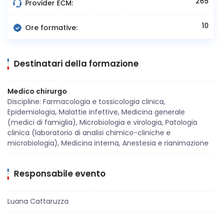
265
Provider ECM:
10
Ore formative:
Destinatari della formazione
Medico chirurgo
Discipline: Farmacologia e tossicologia clinica,
Epidemiologia, Malattie infettive, Medicina generale
(medici di famiglia), Microbiologia e virologia, Patologia
clinica (laboratorio di analisi chimico-cliniche e
microbiologia), Medicina interna, Anestesia e rianimazione
Responsabile evento
Luana Cattaruzza