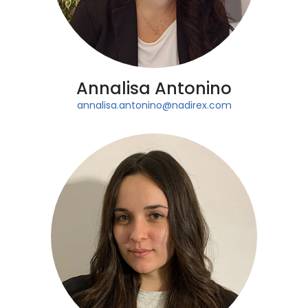
Annalisa Antonino
annalisa.antonino@nadirex.com