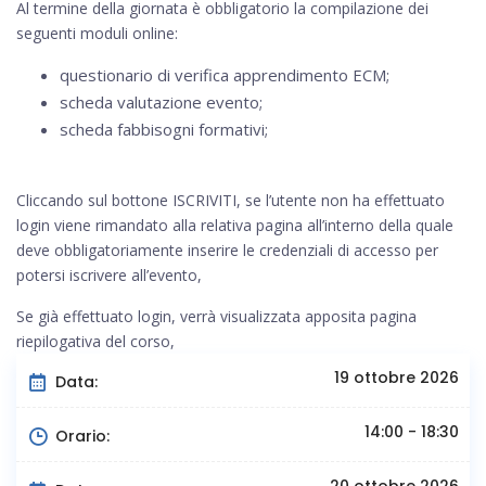
Al termine della giornata è obbligatorio la compilazione dei
seguenti moduli online:
questionario di verifica apprendimento ECM;
scheda valutazione evento;
scheda fabbisogni formativi;
Cliccando sul bottone ISCRIVITI, se l’utente non ha effettuato
login viene rimandato alla relativa pagina all’interno della quale
deve obbligatoriamente inserire le credenziali di accesso per
potersi iscrivere all’evento,
Se già effettuato login, verrà visualizzata apposita pagina
riepilogativa del corso,
19 ottobre 2026
Data:
14:00 - 18:30
Orario:
20 ottobre 2026