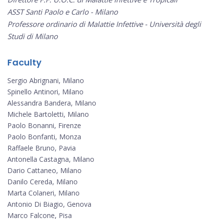
ASST Santi Paolo e Carlo - Milano
Professore ordinario di Malattie Infettive - Università degli
Studi di Milano
Faculty
Sergio Abrignani, Milano
Spinello Antinori, Milano
Alessandra Bandera, Milano
Michele Bartoletti, Milano
Paolo Bonanni, Firenze
Paolo Bonfanti, Monza
Raffaele Bruno, Pavia
Antonella Castagna, Milano
Dario Cattaneo, Milano
Danilo Cereda, Milano
Marta Colaneri, Milano
Antonio Di Biagio, Genova
Marco Falcone, Pisa