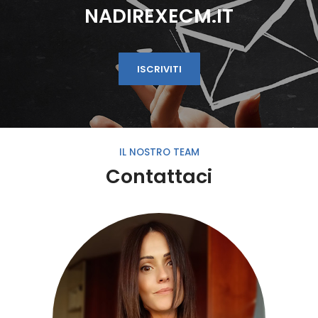
NADIREXECM.IT
ISCRIVITI
IL NOSTRO TEAM
Contattaci