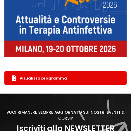
Visualizza programma
VUOI RIMANERE SEMPRE AGGIORNATO SUI NOSTRI EVENTI &
CORSI?
Iscriviti alla NEWSLETTER