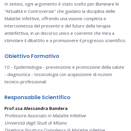
In sintesi, ogni argomento è stato scelto per illuminare le
"Attualità e Controversie" che guidano la disciplina delle
Malattie Infettive, offrendo una visione completa e
interconnessa del presente e del futuro della terapia
antiinfettiva, in un discorso unico e coerente che mira a
stimolare il dibattito e a promuovere il progresso scientifico.
Obiettivo Formativo
10 - Epidemiologia - prevenzione e promozione della salute
- diagnostica - tossicologia con acquisizione di nozioni
tecnico-professionali
Responsabile Scientifico
Prof.ssa Alessandra Bandera
Professore Associato in Malattie Infettive
Università degli Studi di Milano
Direttrice Struttura Complessa di Malattie infettive