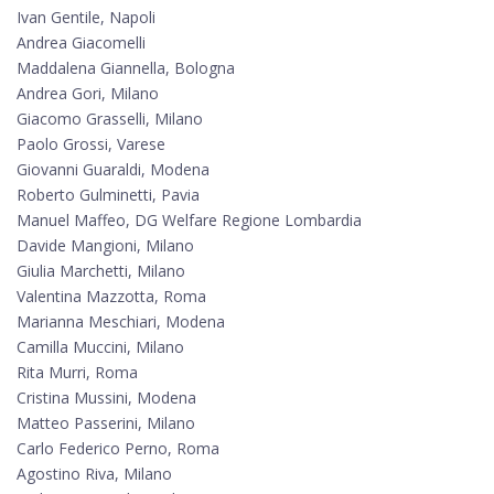
Ivan Gentile, Napoli
Andrea Giacomelli
Maddalena Giannella, Bologna
Andrea Gori, Milano
Giacomo Grasselli, Milano
Paolo Grossi, Varese
Giovanni Guaraldi, Modena
Roberto Gulminetti, Pavia
Manuel Maffeo, DG Welfare Regione Lombardia
Davide Mangioni, Milano
Giulia Marchetti, Milano
Valentina Mazzotta, Roma
Marianna Meschiari, Modena
Camilla Muccini, Milano
Rita Murri, Roma
Cristina Mussini, Modena
Matteo Passerini, Milano
Carlo Federico Perno, Roma
Agostino Riva, Milano